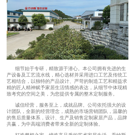
细节始于专研，精致源于潜心。本公司拥有先进的生
产设备及工艺流水线，精心选材并采用进口工艺及传统工
艺相结合，以独特的产品设计、严苛的制造工艺和精益求
精的匠人精神赋予家居生活情感的表达，从细节中体现精
致考究的空间之美，为您提供专属的整木定制服务。
诚信经营，服务至上，成就品牌。公司依托强大的设
计团队，全新的经营理念，成熟的市场营销团队，温馨的
的售后质量体系，设计、生产及销售定制家居产品，品牌
共赢，为中高端消费者带来全新的定制体验。