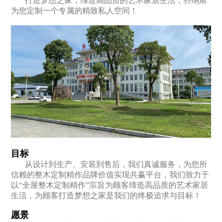
打造梦想之家，缔造高品质的艺术家居生活，乔纳斯
为您定制一个专属的精致私人空间！
目标
从设计到生产、安装到售后，我们真诚服务，为您所
信赖的整木定制精作品牌价值实现共赢平台，我们致力于
以“全屋整木定制精作”宗旨为顾客缔造高品质的艺术家居
生活，为顾客打造梦想之家是我们的终极追求与目标！
愿景